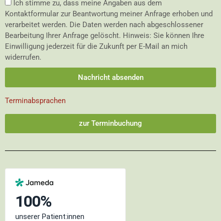
Ich stimme zu, dass meine Angaben aus dem
Kontaktformular zur Beantwortung meiner Anfrage erhoben und
verarbeitet werden. Die Daten werden nach abgeschlossener
Bearbeitung Ihrer Anfrage gelöscht. Hinweis: Sie können Ihre
Einwilligung jederzeit für die Zukunft per E-Mail an mich
widerrufen.
Nachricht absenden
Terminabsprachen
zur Terminbuchung