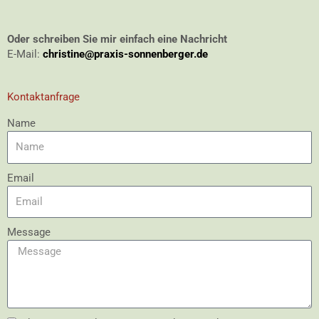
Oder schreiben Sie mir einfach eine Nachricht
E-Mail:
christine@praxis-sonnenberger.de
Kontaktanfrage
Name
Email
Message